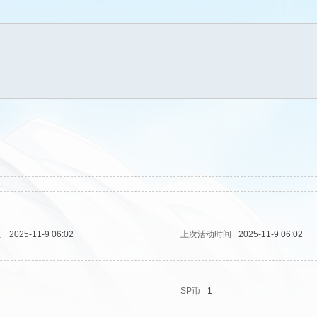
问
2025-11-9 06:02
上次活动时间
2025-11-9 06:02
SP币
1