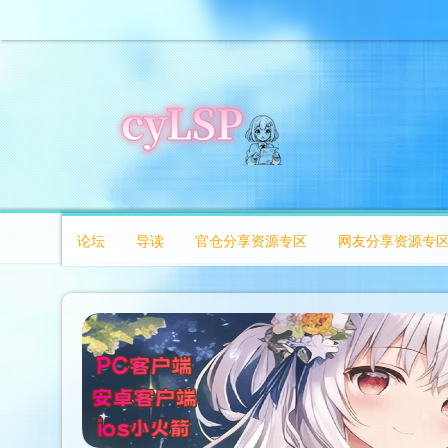
论坛
导读
官仓分享资源专区
网友分享资源专