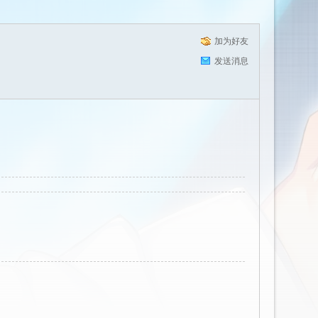
加为好友
发送消息