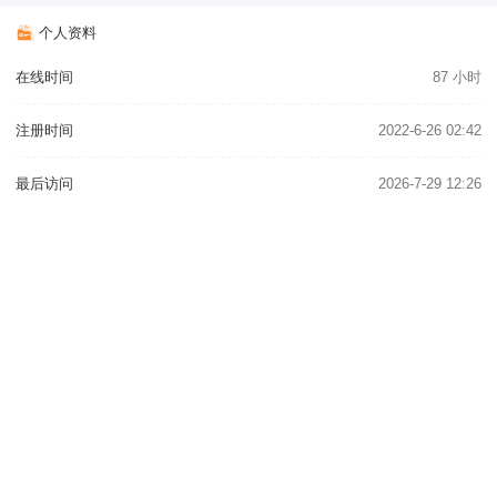
个人资料
在线时间
87 小时
注册时间
2022-6-26 02:42
最后访问
2026-7-29 12:26