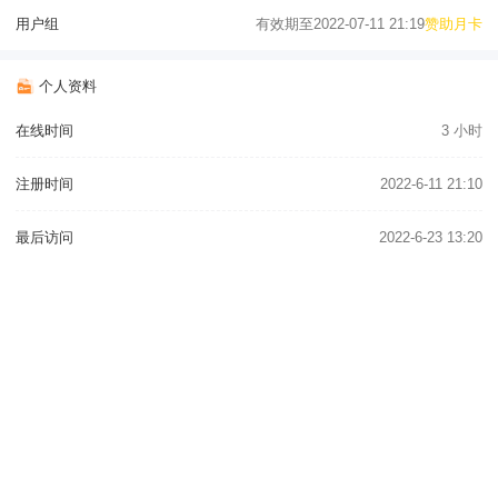
用户组
有效期至2022-07-11 21:19
赞助月卡
个人资料
在线时间
3 小时
注册时间
2022-6-11 21:10
最后访问
2022-6-23 13:20