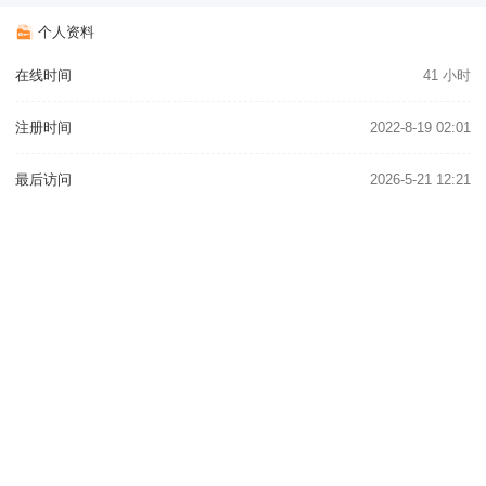
个人资料
在线时间
41 小时
注册时间
2022-8-19 02:01
最后访问
2026-5-21 12:21