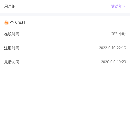
用户组
赞助年卡
个人资料
在线时间
283 小时
注册时间
2022-6-10 22:16
最后访问
2026-6-5 19:20