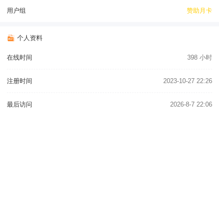
用户组
赞助月卡
个人资料
在线时间
398 小时
注册时间
2023-10-27 22:26
最后访问
2026-8-7 22:06