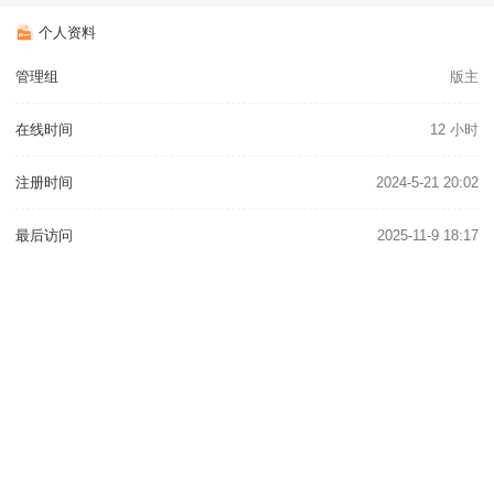
个人资料
管理组
版主
在线时间
12 小时
注册时间
2024-5-21 20:02
最后访问
2025-11-9 18:17