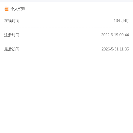
个人资料
在线时间
134 小时
注册时间
2022-6-19 09:44
最后访问
2026-5-31 11:35