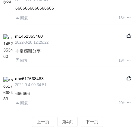
6666666666666666
回复
18
#
m1452353460
2022-8-28 12:25:22
非常感谢分享
回复
19
#
abc617668483
2022-9-4 09:34:51
666666
回复
20
#
上一页
第4页
下一页