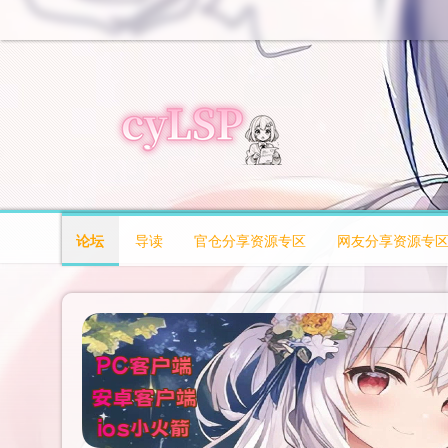
论坛
导读
官仓分享资源专区
网友分享资源专