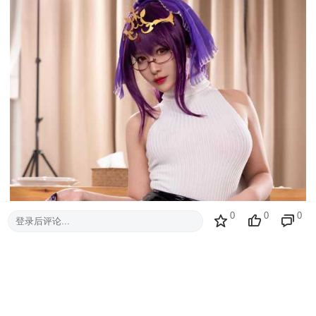
0
0
0
登录后评论...