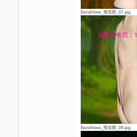
BandiView_预览图_07.jpg
BandiView_预览图_08.jpg