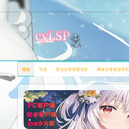
论坛
导读
官仓分享资源专区
网友分享资源专