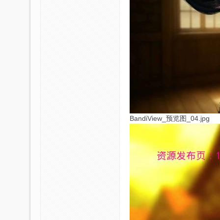
BandiView_预览图_04.jpg