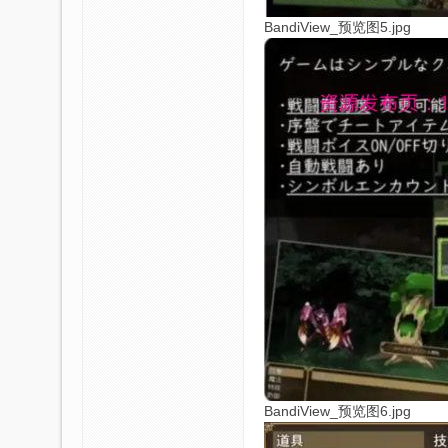
BandiView_预览图5.jpg
BandiView_预览图6.jpg