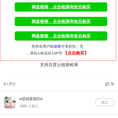
网盘链接，点击检测有效后购买
网盘链接，点击检测有效后购买
网盘链接，点击检测有效后购买
您所在用户组
游客
可享折扣：无
【点击购买】
，原价1/折后价1SP币
支持百度云链接检测
赞
0
人赞过
ฅ游戏直链区ฅ
加入
1496 人加入