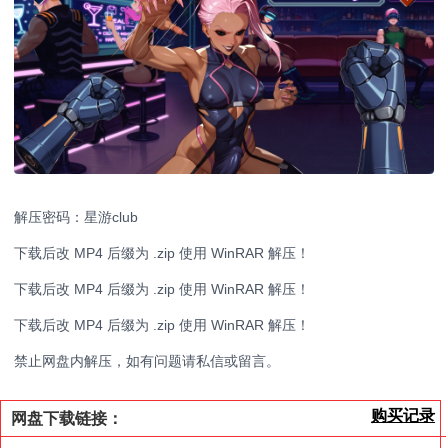
解压密码：星游club
下载后改 MP4 后缀为 .zip 使用 WinRAR 解压！
下载后改 MP4 后缀为 .zip 使用 WinRAR 解压！
下载后改 MP4 后缀为 .zip 使用 WinRAR 解压！
禁止网盘内解压，如有问题请私信或留言。
购买记录
网盘下载链接：