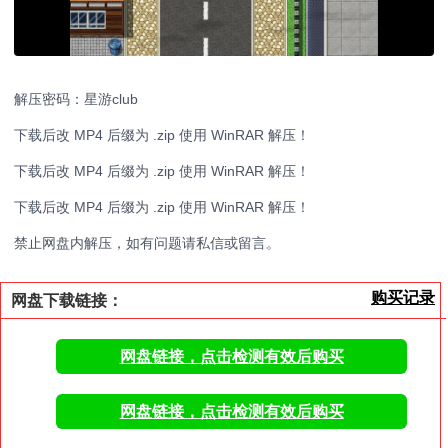
解压密码：星游club
下载后改 MP4 后缀为 .zip 使用 WinRAR 解压！
下载后改 MP4 后缀为 .zip 使用 WinRAR 解压！
下载后改 MP4 后缀为 .zip 使用 WinRAR 解压！
禁止网盘内解压，如有问题请私信或留言。
购买记录
网盘下载链接：
网盘链接，点击检测有效后购买
网盘链接，点击检测有效后购买