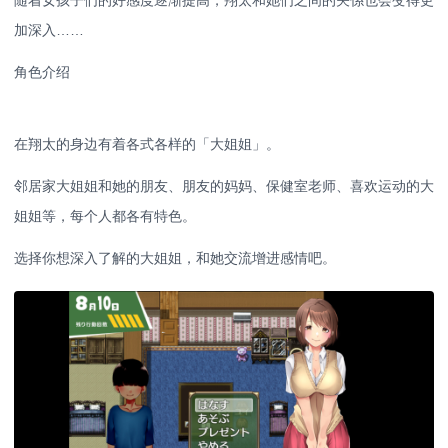
加深入……
角色介绍
在翔太的身边有着各式各样的「大姐姐」。
邻居家大姐姐和她的朋友、朋友的妈妈、保健室老师、喜欢运动的大
姐姐等，每个人都各有特色。
选择你想深入了解的大姐姐，和她交流增进感情吧。