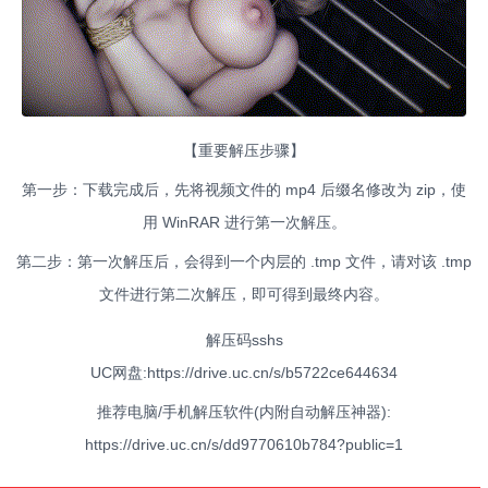
【重要解压步骤】
第一步：下载完成后，先将视频文件的 mp4 后缀名修改为 zip，使
用 WinRAR 进行第一次解压。
第二步：第一次解压后，会得到一个内层的 .tmp 文件，请对该 .tmp
文件进行第二次解压，即可得到最终内容。
解压码sshs
UC网盘:https://drive.uc.cn/s/b5722ce644634
推荐电脑/手机解压软件(内附自动解压神器):
https://drive.uc.cn/s/dd9770610b784?public=1