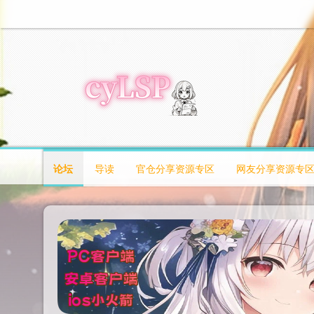
论坛
导读
官仓分享资源专区
网友分享资源专