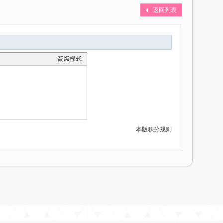
返回列表
高级模式
本版积分规则