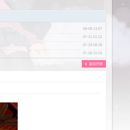
08-08 13:57
07-31 01:22
07-29 08:39
07-28 15:19
07-27 23:02
返回列表
07-22 10:31