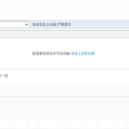
请勿无意义水贴:严重禁言
您需要登录后才可以回帖
登录
|
立即注册
后一页