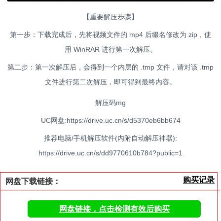
【重要解压步骤】
第一步：下载完成后，先将视频文件的 mp4 后缀名修改为 zip，使
用 WinRAR 进行第一次解压。
第二步：第一次解压后，会得到一个内层的 .tmp 文件，请对该 .tmp
文件进行第二次解压，即可得到最终内容。
解压码mg
UC网盘:https://drive.uc.cn/s/d5370eb6bb674
推荐电脑/手机解压软件(内附自动解压神器):
https://drive.uc.cn/s/dd9770610b784?public=1
购买记录
网盘下载链接：
网盘链接，点击检测有效后购买