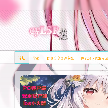
论坛
导读
官仓分享资源专区
网友分享资源专