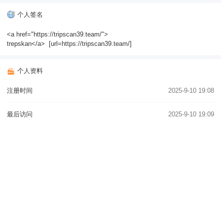
个人签名
<a href="https://tripscan39.team/">
trepskan</a> [url=https://tripscan39.team/]
个人资料
注册时间
2025-9-10 19:08
最后访问
2025-9-10 19:09