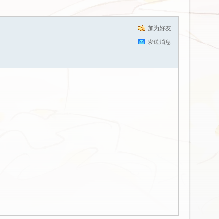
加为好友
发送消息