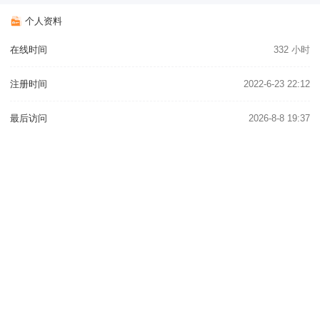
个人资料
在线时间
332 小时
注册时间
2022-6-23 22:12
最后访问
2026-8-8 19:37