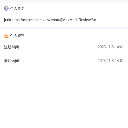
个人签名
[url=https://mexmedsreview.com/#]MexMedsReview[/ur
个人资料
注册时间
2025-11-8 14:01
最后访问
2025-11-8 14:01