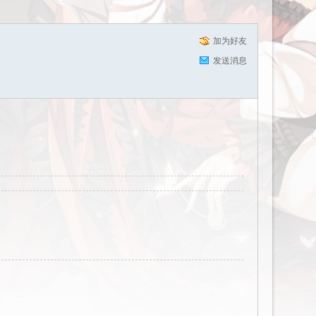
加为好友
发送消息