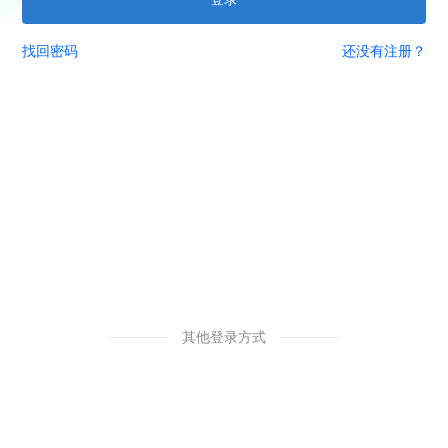
找回密码
还没有注册？
其他登录方式