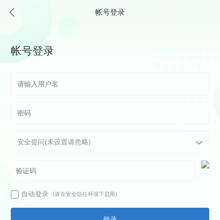
帐号登录
帐号登录
自动登录
(请在安全信任环境下启用)
登录