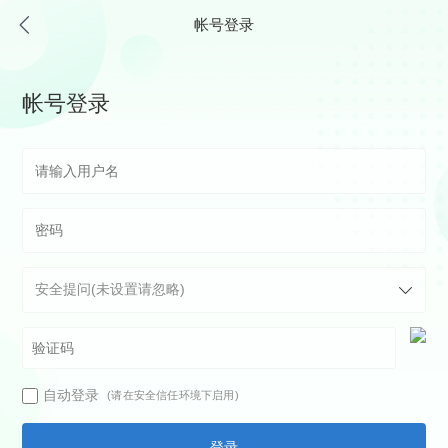
帐号登录
帐号登录
自动登录
(请在安全信任环境下启用)
登录