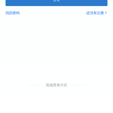
找回密码
还没有注册？
其他登录方式