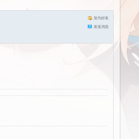
加为好友
发送消息