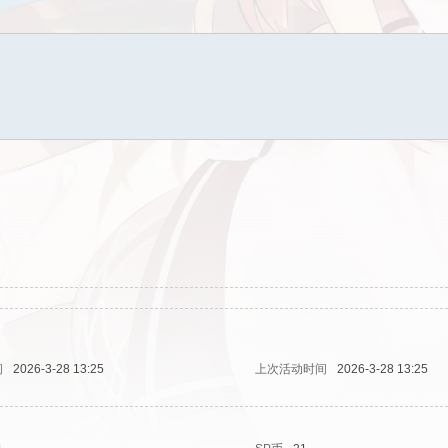
问
2026-3-28 13:25
上次活动时间
2026-3-28 13:25