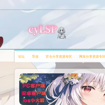
论坛
导读
官仓分享资源专区
网友分享资源专