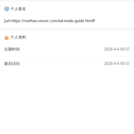
个人签名
[url=https://northaccessrx.com/ed-meds-guide.html#
个人资料
注册时间
2026-4-9 00:57
最后访问
2026-4-9 00:57