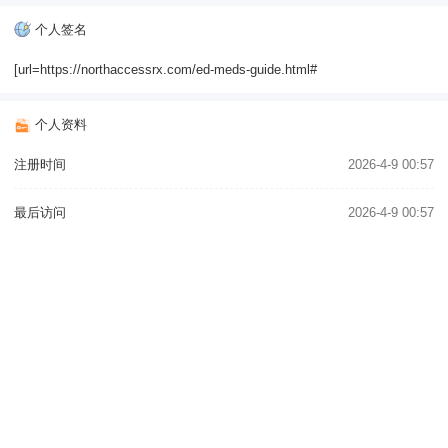
个人签名
[url=https://northaccessrx.com/ed-meds-guide.html#
个人资料
注册时间
2026-4-9 00:57
最后访问
2026-4-9 00:57