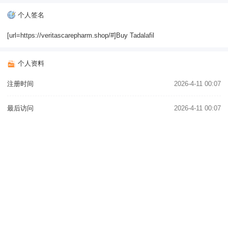
个人签名
[url=https://veritascarepharm.shop/#]Buy Tadalafil
个人资料
注册时间
2026-4-11 00:07
最后访问
2026-4-11 00:07