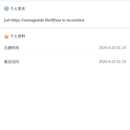
个人签名
[url=https://semaglutide.life/#]how to reconstitut
个人资料
注册时间
2026-4-24 01:24
最后访问
2026-4-24 01:24