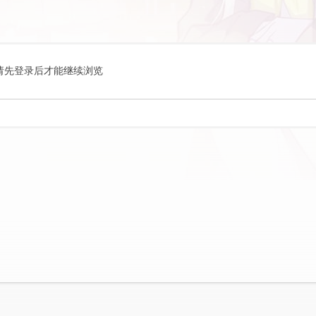
请先登录后才能继续浏览