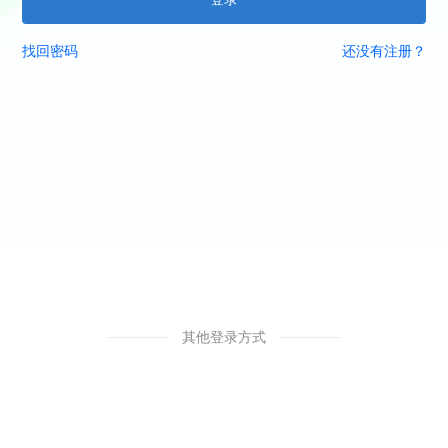
找回密码
还没有注册？
其他登录方式