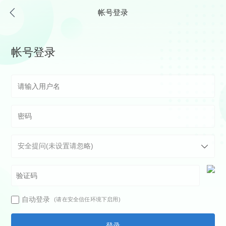
帐号登录
帐号登录
自动登录
(请在安全信任环境下启用)
登录