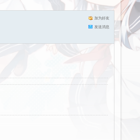
加为好友
发送消息