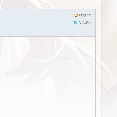
加为好友
发送消息