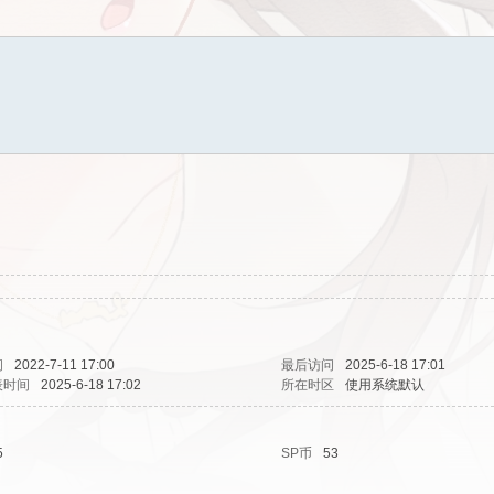
间
2022-7-11 17:00
最后访问
2025-6-18 17:01
表时间
2025-6-18 17:02
所在时区
使用系统默认
5
SP币
53