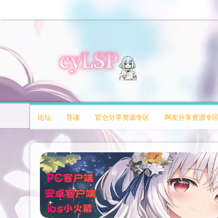
论坛
导读
官仓分享资源专区
网友分享资源专