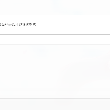
请先登录后才能继续浏览