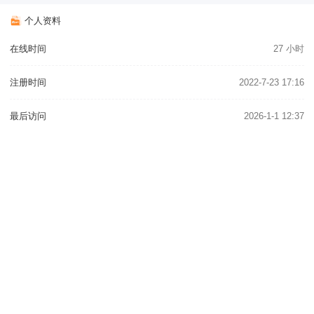
个人资料
在线时间
27 小时
注册时间
2022-7-23 17:16
最后访问
2026-1-1 12:37