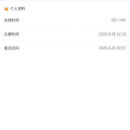
个人资料
在线时间
257 小时
注册时间
2022-8-28 12:12
最后访问
2025-4-28 20:57