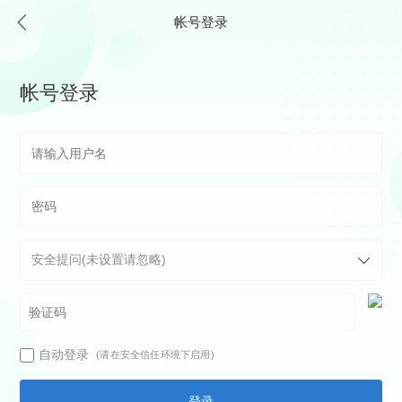
帐号登录
帐号登录
自动登录
(请在安全信任环境下启用)
登录