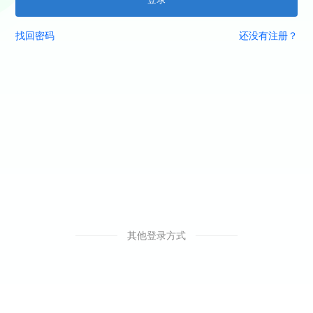
找回密码
还没有注册？
其他登录方式