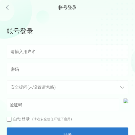
帐号登录
帐号登录
自动登录
(请在安全信任环境下启用)
登录