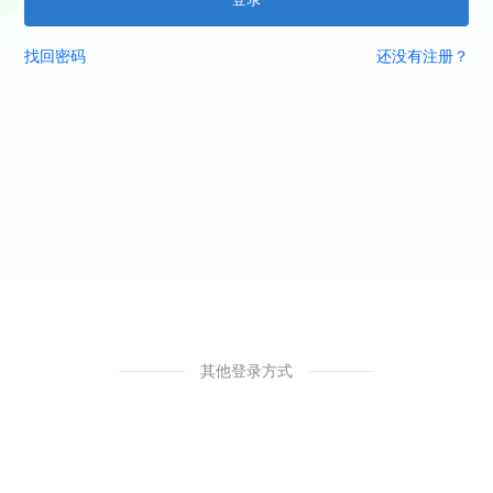
找回密码
还没有注册？
其他登录方式