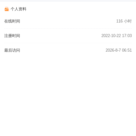
个人资料
在线时间
116 小时
注册时间
2022-10-22 17:03
最后访问
2026-8-7 06:51