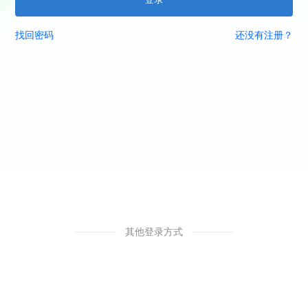
找回密码
还没有注册？
其他登录方式