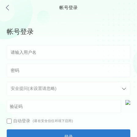
帐号登录
帐号登录
自动登录
(请在安全信任环境下启用)
登录