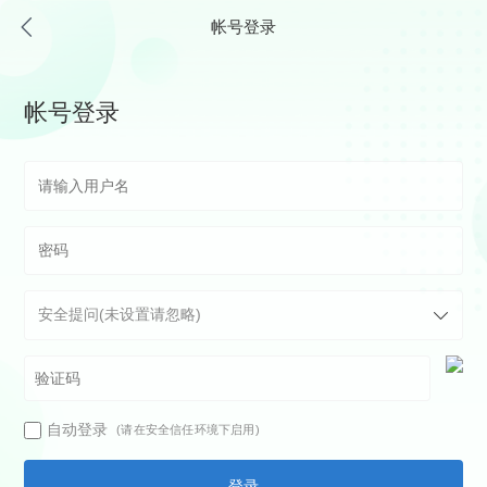
帐号登录
帐号登录
自动登录
(请在安全信任环境下启用)
登录