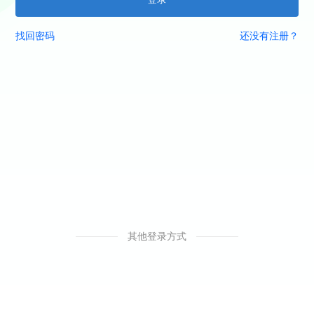
找回密码
还没有注册？
其他登录方式