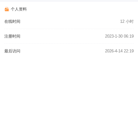
个人资料
在线时间
12 小时
注册时间
2023-1-30 06:19
最后访问
2026-4-14 22:19