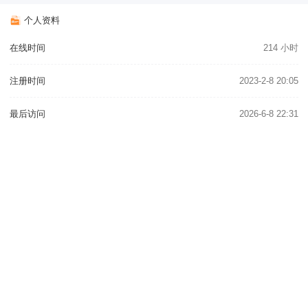
个人资料
在线时间
214 小时
注册时间
2023-2-8 20:05
最后访问
2026-6-8 22:31