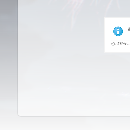
请稍候...