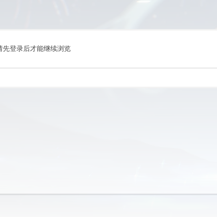
请先登录后才能继续浏览