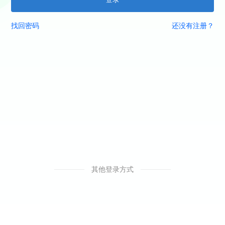
找回密码
还没有注册？
其他登录方式