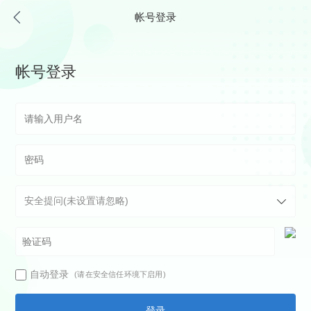
帐号登录
帐号登录
自动登录
(请在安全信任环境下启用)
登录