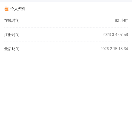
个人资料
在线时间
82 小时
注册时间
2023-3-4 07:58
最后访问
2026-2-15 18:34