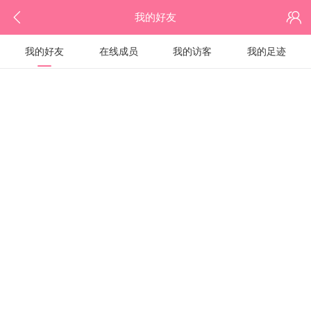
我的好友
我的好友
在线成员
我的访客
我的足迹