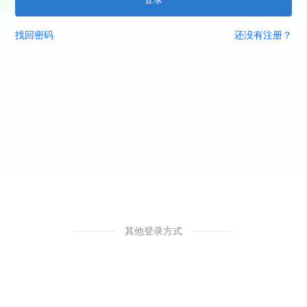
找回密码
还没有注册？
其他登录方式