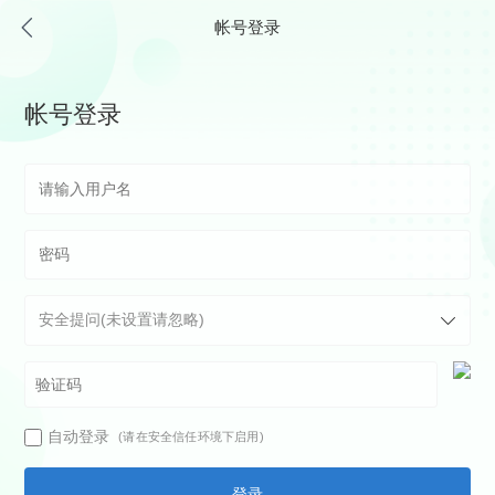
帐号登录
帐号登录
自动登录
(请在安全信任环境下启用)
登录